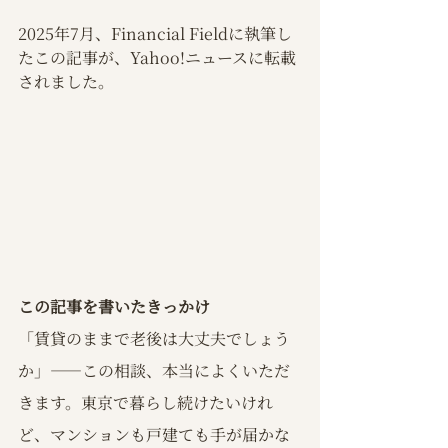
2025年7月、Financial Fieldに執筆し
たこの記事が、Yahoo!ニュースに転載
されました。
この記事を書いたきっかけ
「賃貸のままで老後は大丈夫でしょう
か」——この相談、本当によくいただ
きます。東京で暮らし続けたいけれ
ど、マンションも戸建ても手が届かな