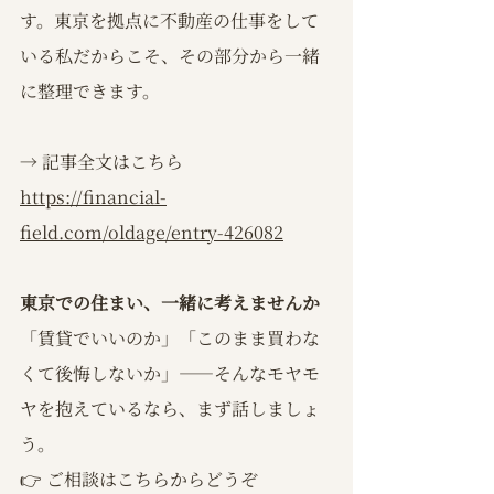
す。東京を拠点に不動産の仕事をして
いる私だからこそ、その部分から一緒
に整理できます。
→ 記事全文はこちら 
https://financial-
field.com/oldage/entry-426082
東京での住まい、一緒に考えませんか
「賃貸でいいのか」「このまま買わな
くて後悔しないか」——そんなモヤモ
ヤを抱えているなら、まず話しましょ
う。
👉 ご相談はこちらからどうぞ 