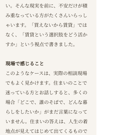
い。そんな現実を前に、不安だけが積
み重なっている方がたくさんいらっし
ゃいます。「買えないから賃貸」では
なく、「賃貸という選択肢をどう活か
すか」という視点で書きました。
現場で感じること
このようなケースは、実際の相談現場
でもよく見かけます。住まいのことで
迷っている方とお話しすると、多くの
場合「どこで、誰のそばで、どんな暮
らしをしたいか」がまだ言葉になって
いません。住まいの答えは、人生の着
地点が見えてはじめて出てくるもので