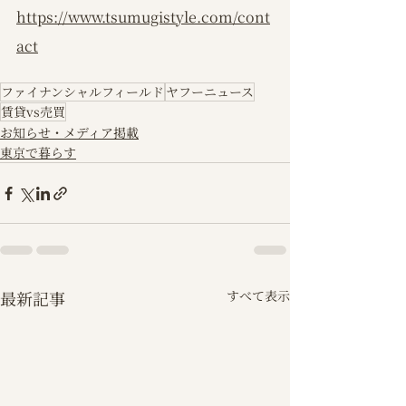
https://www.tsumugistyle.com/cont
act
ファイナンシャルフィールド
ヤフーニュース
賃貸vs売買
お知らせ・メディア掲載
東京で暮らす
最新記事
すべて表示