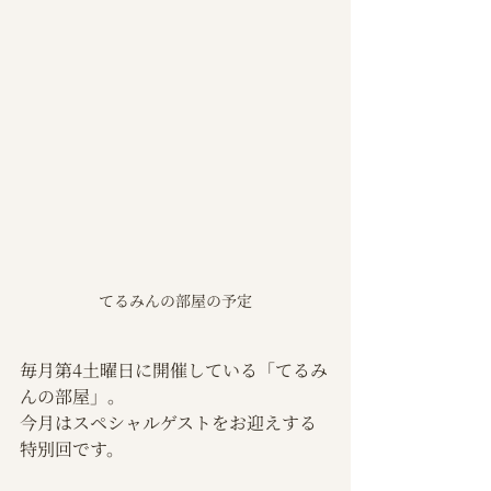
てるみんの部屋の予定
毎月第4土曜日に開催している「てるみ
んの部屋」。
今月はスペシャルゲストをお迎えする
特別回です。