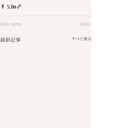
最新記事
すべて表示