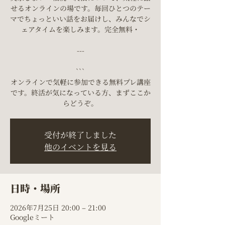
せるオンラインの場です。毎回ひとつのテー
マでちょっといい話をお届けし、みんなでシ
ェアタイムを楽しみます。完全無料・
---
```
オンラインで気軽に参加できる無料プレ講座
です。終活が気になっている方、まずここか
らどうぞ。
受付が終了しました
他のイベントを見る
日時・場所
2026年7月25日 20:00 – 21:00
Googleミート